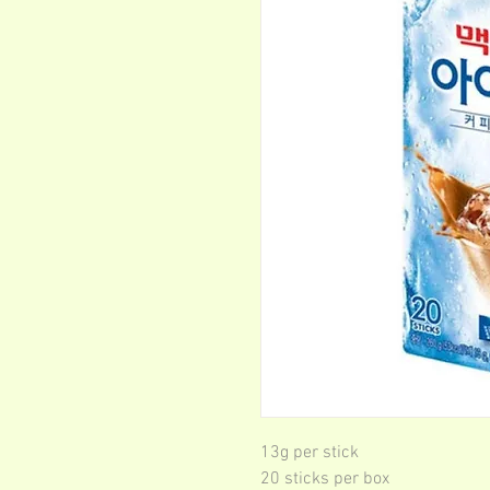
13g per stick
20 sticks per box